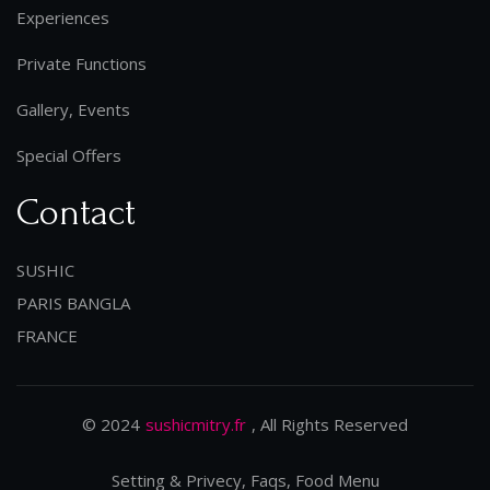
Experiences
Private Functions
Gallery, Events
Special Offers
Contact
SUSHIC
PARIS BANGLA
FRANCE
© 2024
sushicmitry.fr
, All Rights Reserved
Setting & Privecy, Faqs, Food Menu