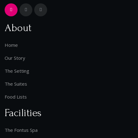
About
Home
Our Story
The Setting
The Suites
Food Lists
Facilities
The Fontus Spa