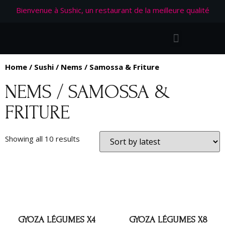
Bienvenue à Sushic, un restaurant de la meilleure qualité
Home
/
Sushi
/ Nems / Samossa & Friture
NEMS / SAMOSSA &
FRITURE
Showing all 10 results
GYOZA LÉGUMES X4
GYOZA LÉGUMES X8