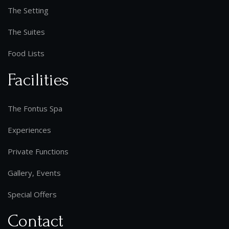
The Setting
The Suites
Food Lists
Facilities
The Fontus Spa
Experiences
Private Functions
Gallery, Events
Special Offers
Contact