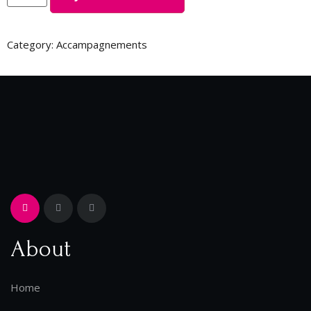
Category:
Accampagnements
About
Home