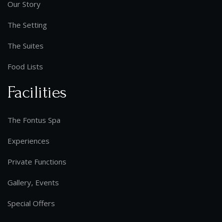
Our Story
The Setting
The Suites
Food Lists
Facilities
The Fontus Spa
Experiences
Private Functions
Gallery, Events
Special Offers