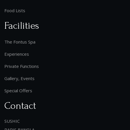
Food Lists
Facilities
The Fontus Spa
Experiences
Private Functions
Gallery, Events
Special Offers
Contact
SUSHIC
PARIS BANGLA