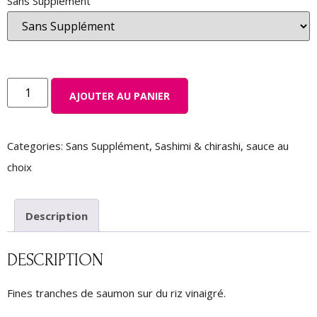
Sans Supplément
AJOUTER AU PANIER
Categories:
Sans Supplément
,
Sashimi & chirashi
,
sauce au
choix
Description
DESCRIPTION
Fines tranches de saumon sur du riz vinaigré.