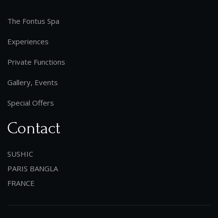
The Fontus Spa
Experiences
Private Functions
Gallery, Events
Special Offers
Contact
SUSHIC
PARIS BANGLA
FRANCE