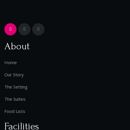
About
Home
Our Story
The Setting
The Suites
Food Lists
Facilities