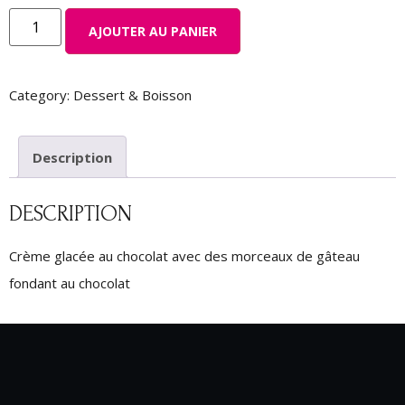
AJOUTER AU PANIER
Category:
Dessert & Boisson
Description
DESCRIPTION
Crème glacée au chocolat avec des morceaux de gâteau
fondant au chocolat