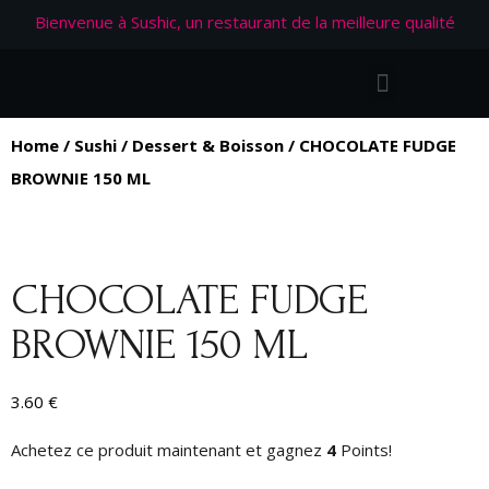
Bienvenue à Sushic, un restaurant de la meilleure qualité
Home
/
Sushi
/
Dessert & Boisson
/ CHOCOLATE FUDGE
BROWNIE 150 ML
CHOCOLATE FUDGE
BROWNIE 150 ML
3.60
€
Achetez ce produit maintenant et gagnez
4
Points!