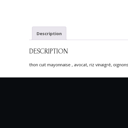
Description
DESCRIPTION
thon cuit mayonnaise , avocat, riz vinaigré, oignons