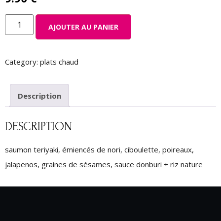
AJOUTER AU PANIER
Category:
plats chaud
Description
DESCRIPTION
saumon teriyaki, émiencés de nori, ciboulette, poireaux,
jalapenos, graines de sésames, sauce donburi + riz nature