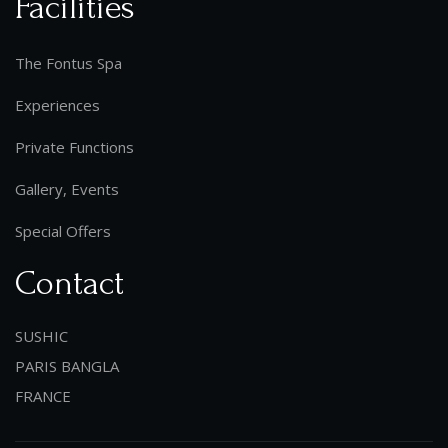
Facilities
The Fontus Spa
Experiences
Private Functions
Gallery, Events
Special Offers
Contact
SUSHIC
PARIS BANGLA
FRANCE