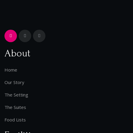
About
Home
Our Story
The Setting
The Suites
Food Lists