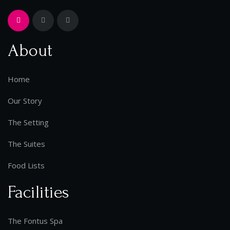
About
Home
Our Story
The Setting
The Suites
Food Lists
Facilities
The Fontus Spa