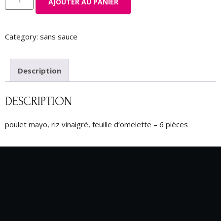
AJOUTER AU PANIER
Category:
sans sauce
Description
DESCRIPTION
poulet mayo, riz vinaigré, feuille d’omelette – 6 pièces