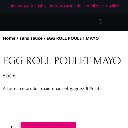
Bienvenue à Sushic, un restaurant de la meilleure qualité
Home
/
sans sauce
/ EGG ROLL POULET MAYO
EGG ROLL POULET MAYO
5.00
€
Achetez ce produit maintenant et gagnez
5
Points!