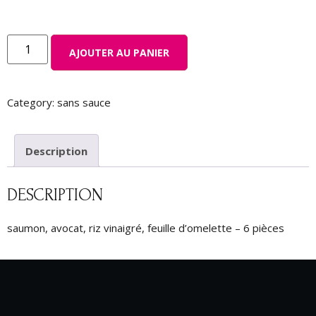
AJOUTER AU PANIER
Category:
sans sauce
Description
DESCRIPTION
saumon, avocat, riz vinaigré, feuille d’omelette – 6 pièces