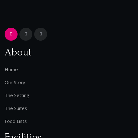
About
Home
Our Story
The Setting
The Suites
Food Lists
Facilities