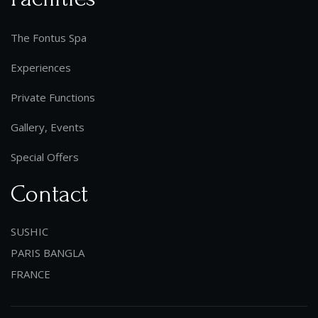
The Fontus Spa
Experiences
Private Functions
Gallery, Events
Special Offers
Contact
SUSHIC
PARIS BANGLA
FRANCE