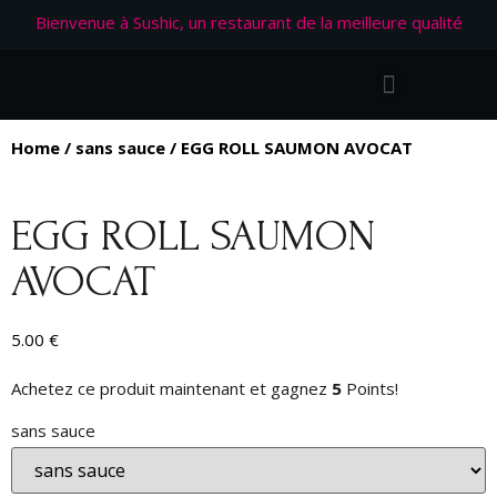
Bienvenue à Sushic, un restaurant de la meilleure qualité
Home
/
sans sauce
/ EGG ROLL SAUMON AVOCAT
EGG ROLL SAUMON
AVOCAT
5.00
€
Achetez ce produit maintenant et gagnez
5
Points!
sans sauce