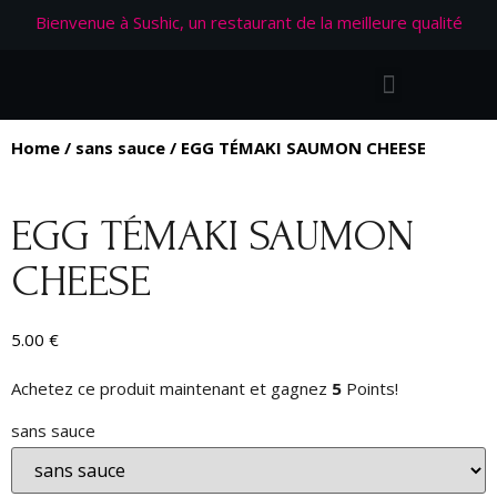
Bienvenue à Sushic, un restaurant de la meilleure qualité
Home
/
sans sauce
/ EGG TÉMAKI SAUMON CHEESE
EGG TÉMAKI SAUMON
CHEESE
5.00
€
Achetez ce produit maintenant et gagnez
5
Points!
sans sauce