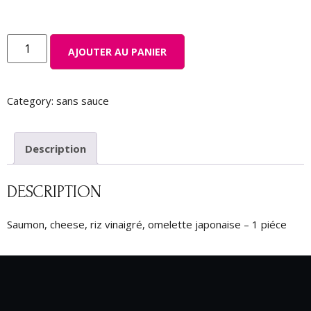
AJOUTER AU PANIER
Category:
sans sauce
Description
DESCRIPTION
Saumon, cheese, riz vinaigré, omelette japonaise – 1 piéce