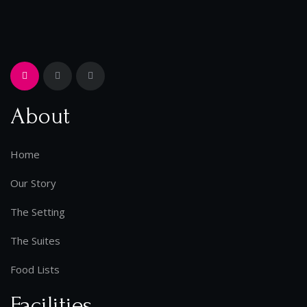
About
Home
Our Story
The Setting
The Suites
Food Lists
Facilities