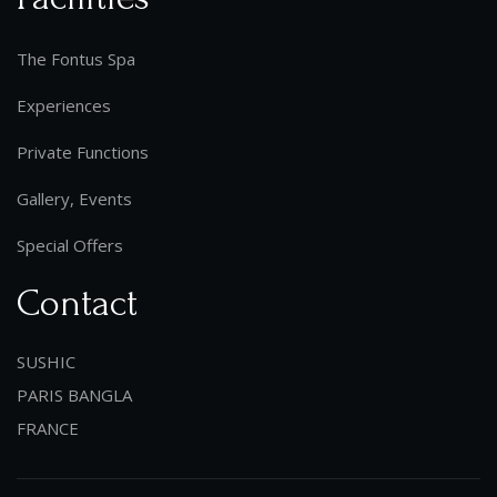
The Fontus Spa
Experiences
Private Functions
Gallery, Events
Special Offers
Contact
SUSHIC
PARIS BANGLA
FRANCE