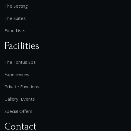
The Setting
The Suites
Food Lists
Facilities
The Fontus Spa
Experiences
Private Functions
Gallery, Events
Special Offers
Contact