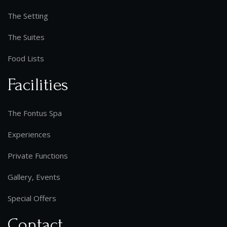
The Setting
The Suites
Food Lists
Facilities
The Fontus Spa
Experiences
Private Functions
Gallery, Events
Special Offers
Contact