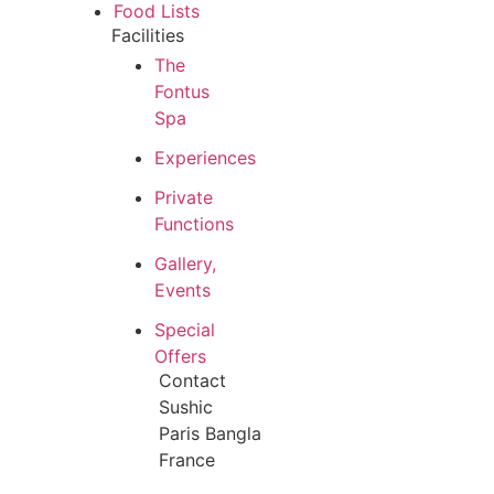
Food Lists
Facilities
The
Fontus
Spa
Experiences
Private
Functions
Gallery,
Events
Special
Offers
Contact
Sushic
Paris Bangla
France