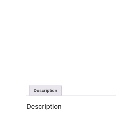
Description
Description