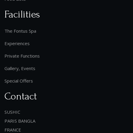
Facilities
The Fontus Spa
Experiences
Private Functions
Gallery, Events
Special Offers
Contact
SUSHIC
PARIS BANGLA
FRANCE