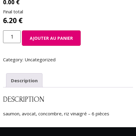
0.00 €
Final total
6.20
€
AJOUTER AU PANIER
Category:
Uncategorized
Description
DESCRIPTION
saumon, avocat, concombre, riz vinaigré – 6 pièces