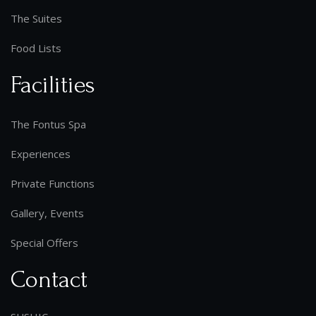
The Suites
Food Lists
Facilities
The Fontus Spa
Experiences
Private Functions
Gallery, Events
Special Offers
Contact