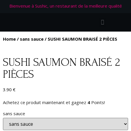
Bienvenue à Sushic, un restaurant de la meilleure qualité
Home
/
sans sauce
/ SUSHI SAUMON BRAISÉ 2 PIÈCES
SUSHI SAUMON BRAISÉ 2
PIÈCES
3.90
€
Achetez ce produit maintenant et gagnez
4
Points!
sans sauce