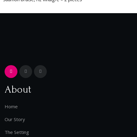
About
Home
Our Story
The Setting