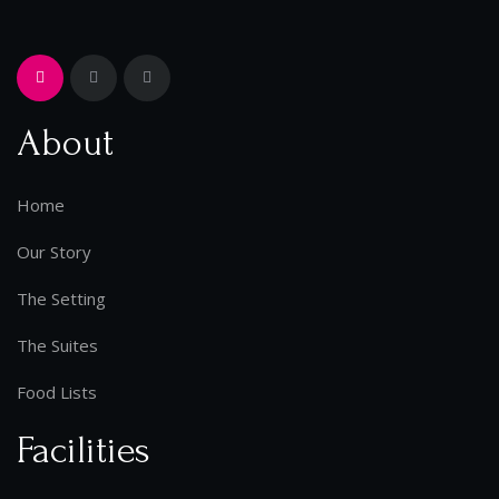
About
Home
Our Story
The Setting
The Suites
Food Lists
Facilities