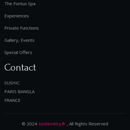
The Fontus Spa
Experiences
Private Functions
Gallery, Events
Special Offers
Contact
SUSHIC
PARIS BANGLA
FRANCE
© 2024
sushicmitry.fr
, All Rights Reserved