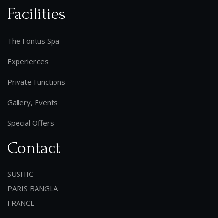
Facilities
The Fontus Spa
Experiences
Private Functions
Gallery, Events
Special Offers
Contact
SUSHIC
PARIS BANGLA
FRANCE