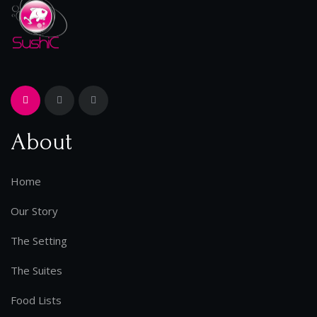
About
Home
Our Story
The Setting
The Suites
Food Lists