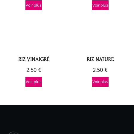
Voir plus
Voir plus
RIZ VINAIGRÉ
RIZ NATURE
2.50
€
2.50
€
Voir plus
Voir plus