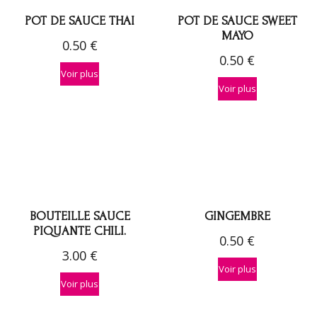
POT DE SAUCE THAI
POT DE SAUCE SWEET
MAYO
0.50
€
0.50
€
Voir plus
Voir plus
BOUTEILLE SAUCE
GINGEMBRE
PIQUANTE CHILI.
0.50
€
3.00
€
Voir plus
Voir plus