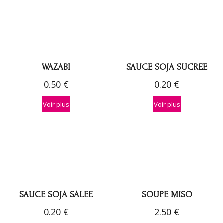
WAZABI
SAUCE SOJA SUCREE
0.50
€
0.20
€
Voir plus
Voir plus
SAUCE SOJA SALEE
SOUPE MISO
0.20
€
2.50
€