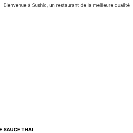
Bienvenue à Sushic, un restaurant de la meilleure qualité
E SAUCE THAI