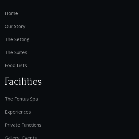
Home
Our Story
The Setting
The Suites
Food Lists
Facilities
The Fontus Spa
Experiences
Private Functions
Gallery, Events