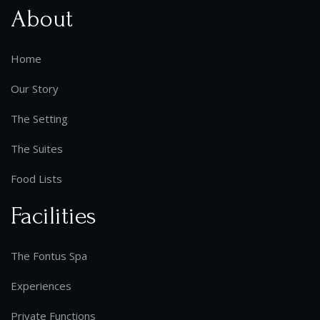
About
Home
Our Story
The Setting
The Suites
Food Lists
Facilities
The Fontus Spa
Experiences
Private Functions