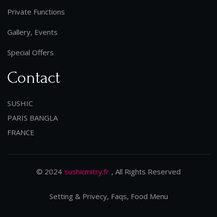
Private Functions
Gallery, Events
Special Offers
Contact
SUSHIC
PARIS BANGLA
FRANCE
© 2024
sushicmitry.fr
, All Rights Reserved
Setting & Privecy, Faqs, Food Menu