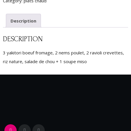
Category:
plats chaud
Description
DESCRIPTION
3 yakitori boeuf fromage, 2 nems poulet, 2 ravioli crevettes,
riz nature, salade de chou + 1 soupe miso