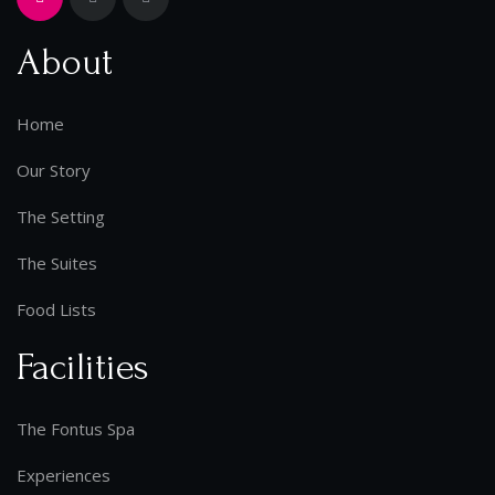
About
Home
Our Story
The Setting
The Suites
Food Lists
Facilities
The Fontus Spa
Experiences