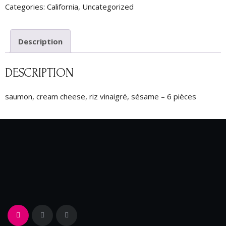
Categories:
California
,
Uncategorized
Description
DESCRIPTION
saumon, cream cheese, riz vinaigré, sésame – 6 pièces