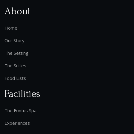
About
Home
Our Story
The Setting
The Suites
Food Lists
Facilities
The Fontus Spa
Experiences