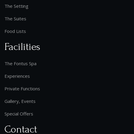
The Setting
The Suites
Food Lists
Facilities
The Fontus Spa
Experiences
Private Functions
Gallery, Events
Special Offers
Contact