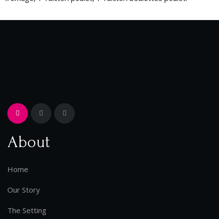
About
Home
Our Story
The Setting