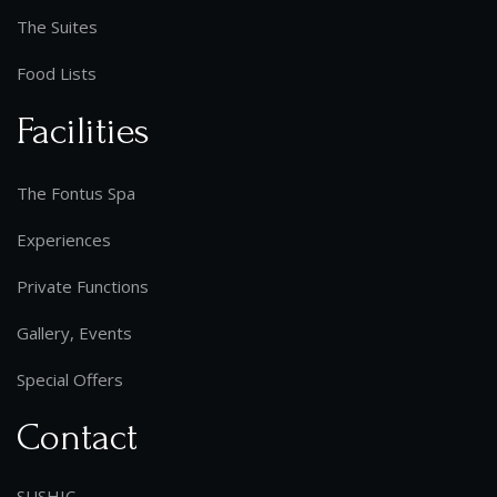
The Suites
Food Lists
Facilities
The Fontus Spa
Experiences
Private Functions
Gallery, Events
Special Offers
Contact
SUSHIC