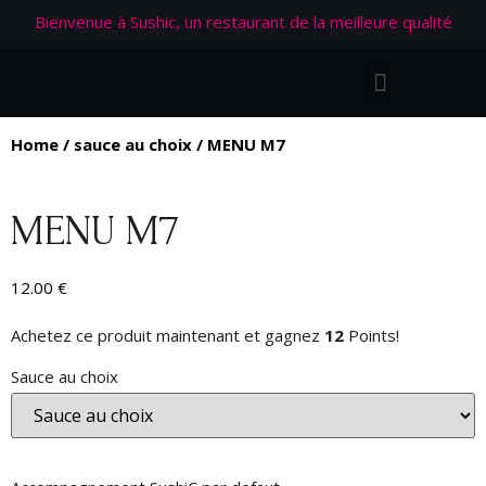
Bienvenue à Sushic, un restaurant de la meilleure qualité
Home
/
sauce au choix
/ MENU M7
MENU M7
12.00
€
Achetez ce produit maintenant et gagnez
12
Points!
Sauce au choix