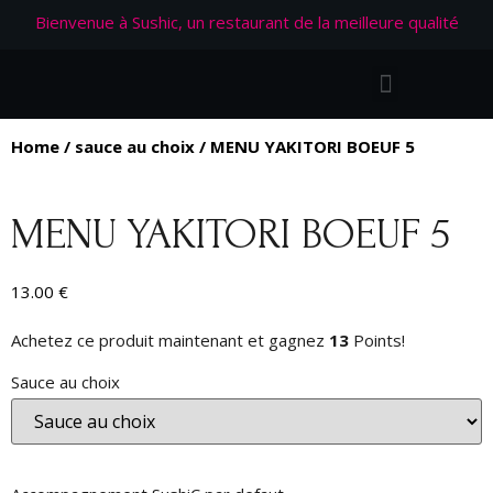
Bienvenue à Sushic, un restaurant de la meilleure qualité
Home
/
sauce au choix
/ MENU YAKITORI BOEUF 5
MENU YAKITORI BOEUF 5
13.00
€
Achetez ce produit maintenant et gagnez
13
Points!
Sauce au choix