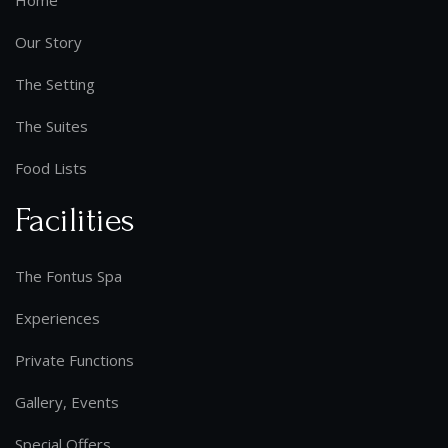
Our Story
The Setting
The Suites
Food Lists
Facilities
The Fontus Spa
Experiences
Private Functions
Gallery, Events
Special Offers