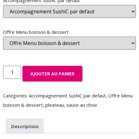
Accompagnement SushiC par defaut
Offre Menu boisson & dessert
AJOUTER AU PANIER
Categories:
Accompagnement SushiC par defaut
,
Offre Menu
boisson & dessert
,
pleateau
,
sauce au choix
Description