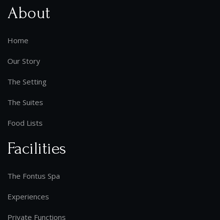
About
Home
Our Story
The Setting
The Suites
Food Lists
Facilities
The Fontus Spa
Experiences
Private Functions