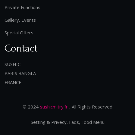
Private Functions
Gallery, Events
Special Offers
Contact
SUSHIC
PARIS BANGLA
FRANCE
© 2024
sushicmitry.fr
, All Rights Reserved
Setting & Privecy, Faqs, Food Menu