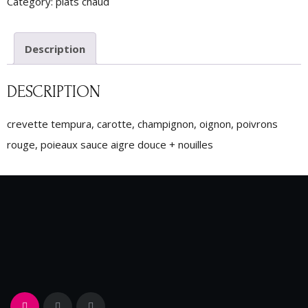
Category:
plats chaud
Description
DESCRIPTION
crevette tempura, carotte, champignon, oignon, poivrons
rouge, poieaux sauce aigre douce + nouilles