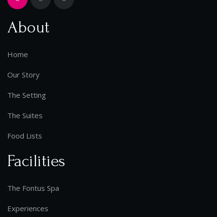
About
Home
Our Story
The Setting
The Suites
Food Lists
Facilities
The Fontus Spa
Experiences