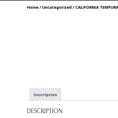
Home
/
Uncategorized
/ CALIFORNIA TEMPUR
Description
DESCRIPTION