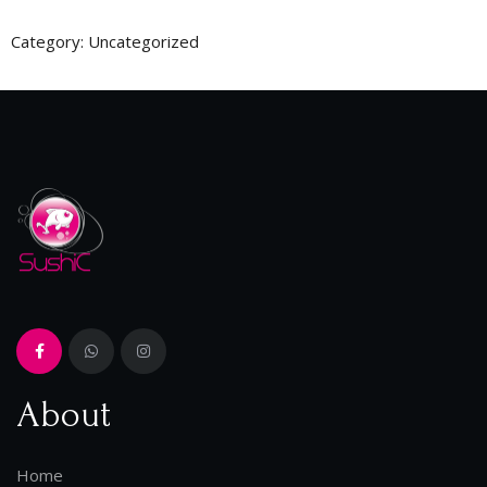
Category:
Uncategorized
About
Home