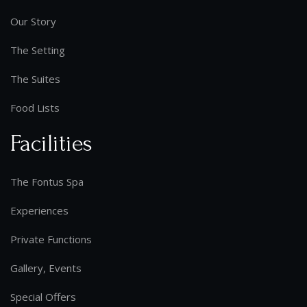
Our Story
The Setting
The Suites
Food Lists
Facilities
The Fontus Spa
Experiences
Private Functions
Gallery, Events
Special Offers